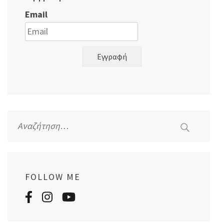
Email
Εγγραφή
Αναζήτηση
για:
FOLLOW ME