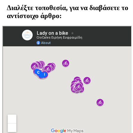
Διαλέξτε τοποθεσία, για να διαβάσετε το
αντίστοιχο άρθρο: