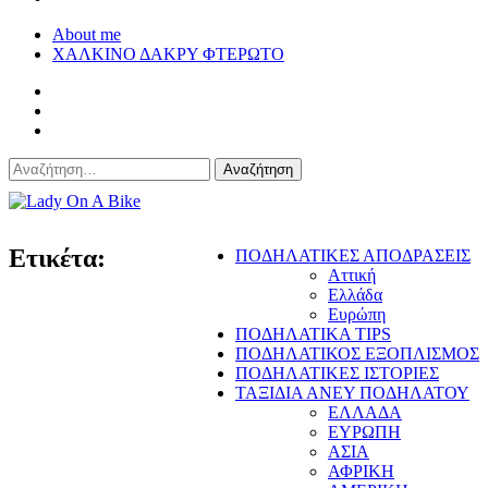
About me
ΧΑΛΚΙΝΟ ΔΑΚΡΥ ΦΤΕΡΩΤΟ
Αναζήτηση
για:
Lady On A Bike
Ετικέτα:
ΠΟΔΗΛΑΤΙΚΕΣ ΑΠΟΔΡΑΣΕΙΣ
Αττική
Ελλάδα
Ευρώπη
ΠΟΔΗΛΑΤΙΚΑ TIPS
ΠΟΔΗΛΑΤΙΚΟΣ ΕΞΟΠΛΙΣΜΟΣ
ΠΟΔΗΛΑΤΙΚΕΣ ΙΣΤΟΡΙΕΣ
ΤΑΞΙΔΙΑ ΑΝΕΥ ΠΟΔΗΛΑΤΟΥ
ΕΛΛΑΔΑ
ΕΥΡΩΠΗ
ΑΣΙΑ
ΑΦΡΙΚΗ