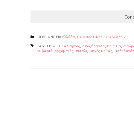
Cont
FILED UNDER:
Ελλάδα
,
ΠΟΔΗΛΑΤΙΚΕΣ ΑΠΟΔΡΑΣΕΙΣ
TAGGED WITH:
Αλίαρτος
,
αποξήρανση
,
Βοιωτία
,
διαδρ
Λειβαφιά
,
ορχομενός
,
πετάλι
,
Πηγές Κρύας
,
Ποδηλατά