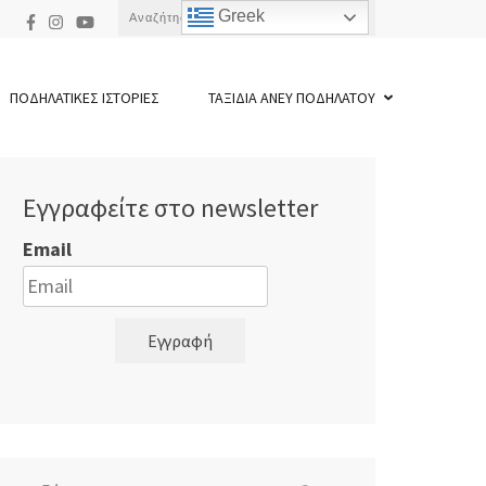
Αναζήτηση
Greek
για:
ΠΟΔΗΛΑΤΙΚΕΣ ΙΣΤΟΡΙΕΣ
ΤΑΞΙΔΙΑ ΑΝΕΥ ΠΟΔΗΛΑΤΟΥ
Εγγραφείτε στο newsletter
Email
Εγγραφή
Αναζήτηση