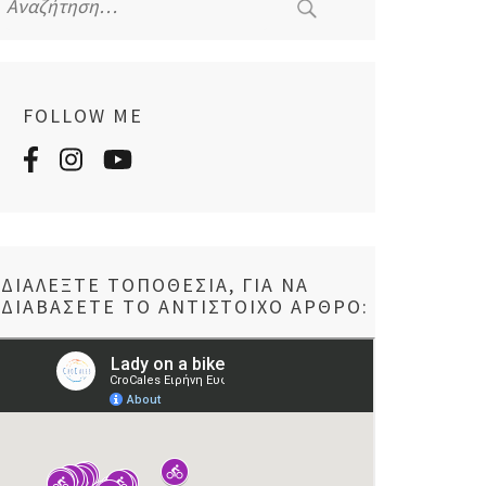
για:
FOLLOW ME
ΔΙΑΛΈΞΤΕ ΤΟΠΟΘΕΣΊΑ, ΓΙΑ ΝΑ
ΔΙΑΒΆΣΕΤΕ ΤΟ ΑΝΤΊΣΤΟΙΧΟ ΆΡΘΡΟ: