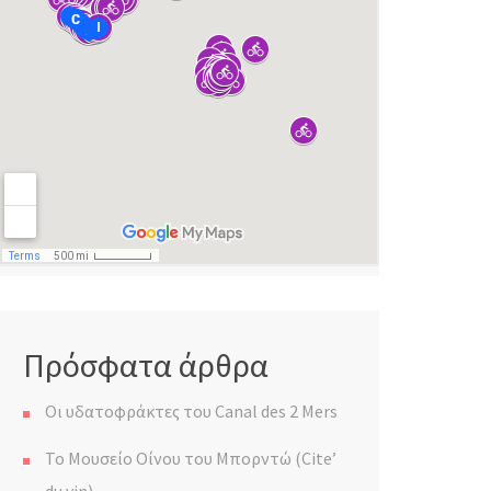
Πρόσφατα άρθρα
Οι υδατοφράκτες του Canal des 2 Mers
Το Μουσείο Οίνου του Μπορντώ (Cite’