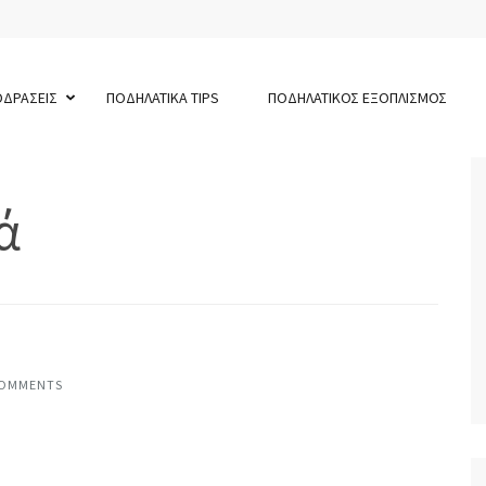
ΟΔΡΑΣΕΙΣ
ΠΟΔΗΛΑΤΙΚΑ TIPS
ΠΟΔΗΛΑΤΙΚΟΣ ΕΞΟΠΛΙΣΜΟΣ
ά
COMMENTS