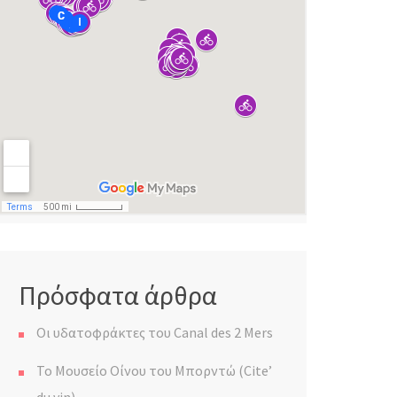
Πρόσφατα άρθρα
Οι υδατοφράκτες του Canal des 2 Mers
Το Μουσείο Οίνου του Μπορντώ (Cite’