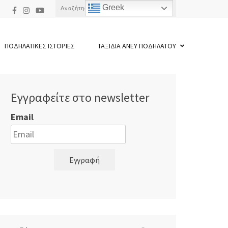
Αναζήτηση
Greek
για:
ΠΟΔΗΛΑΤΙΚΕΣ ΙΣΤΟΡΙΕΣ
ΤΑΞΙΔΙΑ ΑΝΕΥ ΠΟΔΗΛΑΤΟΥ
Εγγραφείτε στο newsletter
Email
Εγγραφή
Αναζήτηση