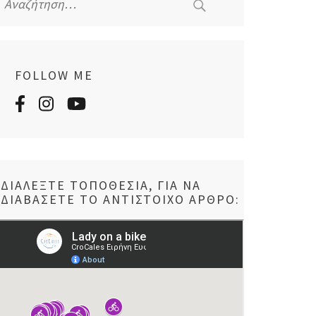
για:
FOLLOW ME
ΔΙΑΛΈΞΤΕ ΤΟΠΟΘΕΣΊΑ, ΓΙΑ ΝΑ
ΔΙΑΒΆΣΕΤΕ ΤΟ ΑΝΤΊΣΤΟΙΧΟ ΆΡΘΡΟ: