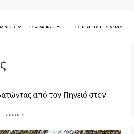
ΟΔΡΑΣΕΙΣ
ΠΟΔΗΛΑΤΙΚΑ TIPS
ΠΟΔΗΛΑΤΙΚΟΣ ΕΞΟΠΛΙΣΜΟΣ
ς
δηλατώντας από τον Πηνειό στον
0 COMMENTS