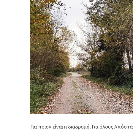
Για ποιον είναι η διαδρομή; Για όλους Απόστα