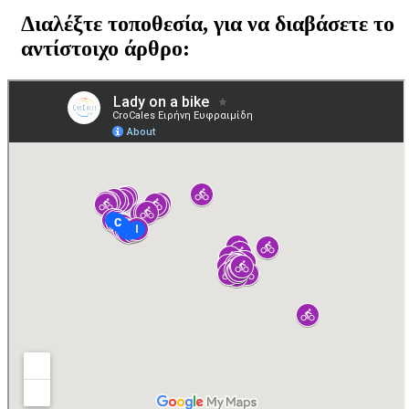
Διαλέξτε τοποθεσία, για να διαβάσετε το
αντίστοιχο άρθρο: