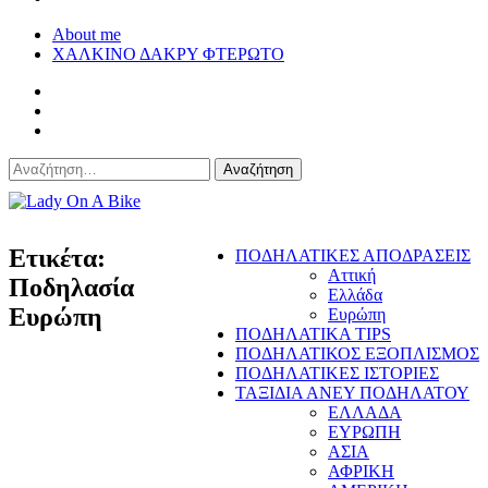
About me
ΧΑΛΚΙΝΟ ΔΑΚΡΥ ΦΤΕΡΩΤΟ
Αναζήτηση
για:
Lady On A Bike
Ετικέτα:
ΠΟΔΗΛΑΤΙΚΕΣ ΑΠΟΔΡΑΣΕΙΣ
Αττική
Ποδηλασία
Ελλάδα
Ευρώπη
Ευρώπη
ΠΟΔΗΛΑΤΙΚΑ TIPS
ΠΟΔΗΛΑΤΙΚΟΣ ΕΞΟΠΛΙΣΜΟΣ
ΠΟΔΗΛΑΤΙΚΕΣ ΙΣΤΟΡΙΕΣ
ΤΑΞΙΔΙΑ ΑΝΕΥ ΠΟΔΗΛΑΤΟΥ
ΕΛΛΑΔΑ
ΕΥΡΩΠΗ
ΑΣΙΑ
ΑΦΡΙΚΗ