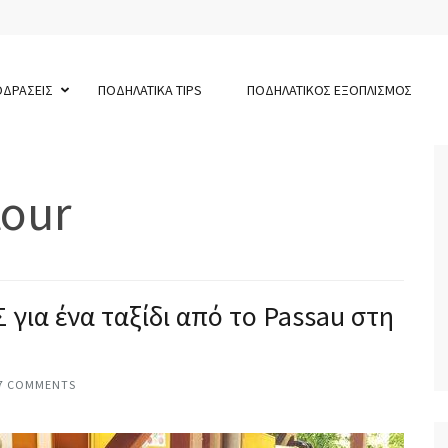
ΟΔΡΑΣΕΙΣ
ΠΟΔΗΛΑΤΙΚΑ TIPS
ΠΟΔΗΛΑΤΙΚΟΣ ΕΞΟΠΛΙΣΜΟΣ
tour
α ένα ταξίδι από το Passau στη
7 COMMENTS