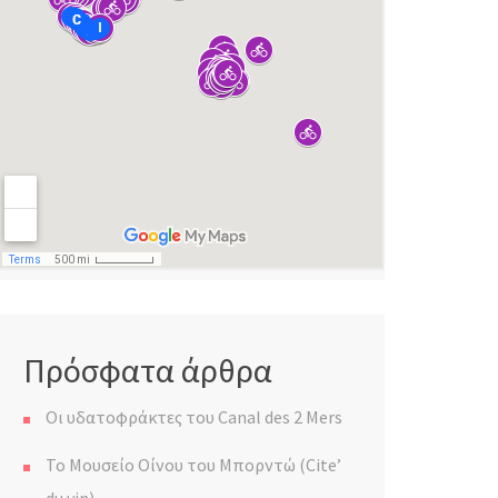
Πρόσφατα άρθρα
Οι υδατοφράκτες του Canal des 2 Mers
Το Μουσείο Οίνου του Μπορντώ (Cite’