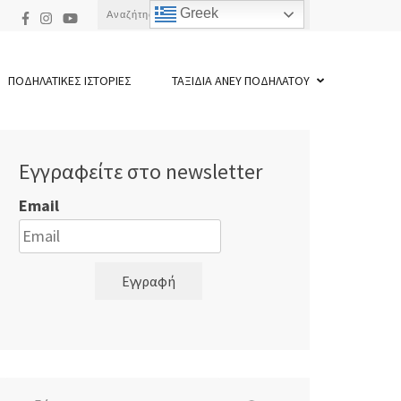
Αναζήτηση
Greek
για:
ΠΟΔΗΛΑΤΙΚΕΣ ΙΣΤΟΡΙΕΣ
ΤΑΞΙΔΙΑ ΑΝΕΥ ΠΟΔΗΛΑΤΟΥ
Εγγραφείτε στο newsletter
Email
Εγγραφή
Αναζήτηση