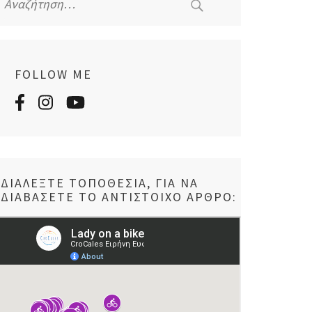
για:
FOLLOW ME
ΔΙΑΛΈΞΤΕ ΤΟΠΟΘΕΣΊΑ, ΓΙΑ ΝΑ
ΔΙΑΒΆΣΕΤΕ ΤΟ ΑΝΤΊΣΤΟΙΧΟ ΆΡΘΡΟ: