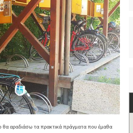
ρο θα αραδιάσω τα πρακτικά πράγματα που έμαθα