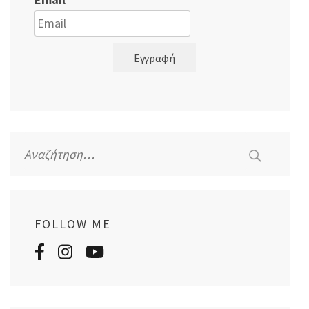
Εγγραφή
Αναζήτηση
για:
FOLLOW ME