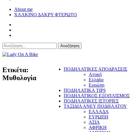
About me
ΧΑΛΚΙΝΟ ΔΑΚΡΥ ΦΤΕΡΩΤΟ
Αναζήτηση
για:
Lady On A Bike
Ετικέτα:
ΠΟΔΗΛΑΤΙΚΕΣ ΑΠΟΔΡΑΣΕΙΣ
Αττική
Μυθολογία
Ελλάδα
Ευρώπη
ΠΟΔΗΛΑΤΙΚΑ TIPS
ΠΟΔΗΛΑΤΙΚΟΣ ΕΞΟΠΛΙΣΜΟΣ
ΠΟΔΗΛΑΤΙΚΕΣ ΙΣΤΟΡΙΕΣ
ΤΑΞΙΔΙΑ ΑΝΕΥ ΠΟΔΗΛΑΤΟΥ
ΕΛΛΑΔΑ
ΕΥΡΩΠΗ
ΑΣΙΑ
ΑΦΡΙΚΗ