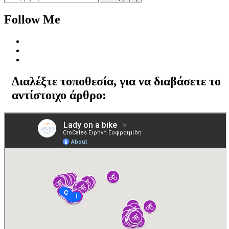
για:
Follow Me
Διαλέξτε τοποθεσία, για να διαβάσετε το
αντίστοιχο άρθρο: