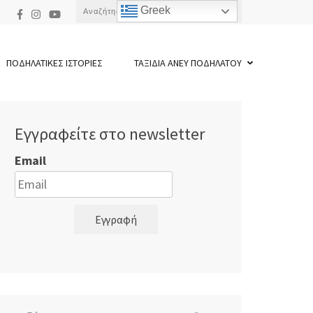
Αναζήτηση
Greek
για:
ΠΟΔΗΛΑΤΙΚΕΣ ΙΣΤΟΡΙΕΣ
ΤΑΞΙΔΙΑ ΑΝΕΥ ΠΟΔΗΛΑΤΟΥ
Εγγραφείτε στο newsletter
Email
Εγγραφή
Αναζήτηση