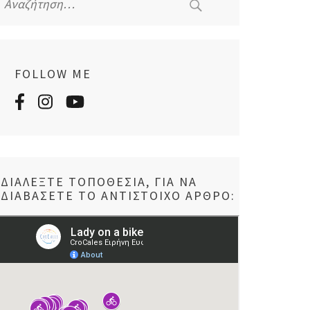
για:
FOLLOW ME
ΔΙΑΛΈΞΤΕ ΤΟΠΟΘΕΣΊΑ, ΓΙΑ ΝΑ
ΔΙΑΒΆΣΕΤΕ ΤΟ ΑΝΤΊΣΤΟΙΧΟ ΆΡΘΡΟ: