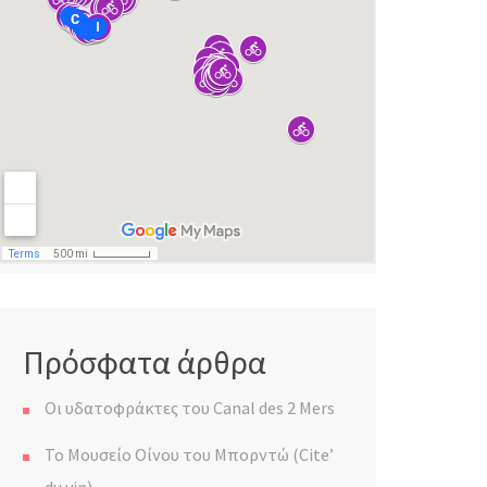
Πρόσφατα άρθρα
Οι υδατοφράκτες του Canal des 2 Mers
Το Μουσείο Οίνου του Μπορντώ (Cite’