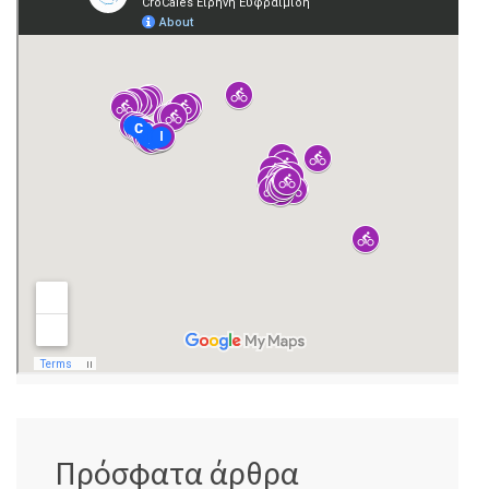
Πρόσφατα άρθρα