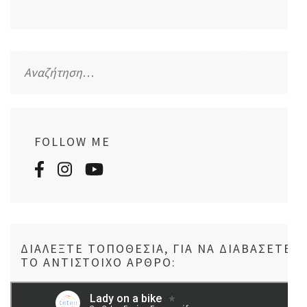
Αναζήτηση
για:
FOLLOW ME
ΔΙΑΛΈΞΤΕ ΤΟΠΟΘΕΣΊΑ, ΓΙΑ ΝΑ ΔΙΑΒΆΣΕΤΕ
ΤΟ ΑΝΤΊΣΤΟΙΧΟ ΆΡΘΡΟ: