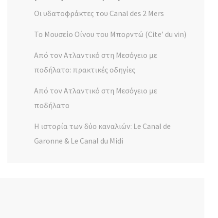
Οι υδατοφράκτες του Canal des 2 Mers
Το Μουσείο Οίνου του Μπορντώ (Cite’ du vin)
Από τον Ατλαντικό στη Μεσόγειο με
ποδήλατο: πρακτικές οδηγίες
Από τον Ατλαντικό στη Μεσόγειο με
ποδήλατο
Η ιστορία των δύο καναλιών: Le Canal de
Garonne & Le Canal du Midi