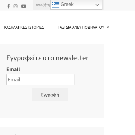
Αναζήτηση
Greek
για:
ΠΟΔΗΛΑΤΙΚΕΣ ΙΣΤΟΡΙΕΣ
ΤΑΞΙΔΙΑ ΑΝΕΥ ΠΟΔΗΛΑΤΟΥ
Εγγραφείτε στο newsletter
Email
Εγγραφή
Αναζήτηση