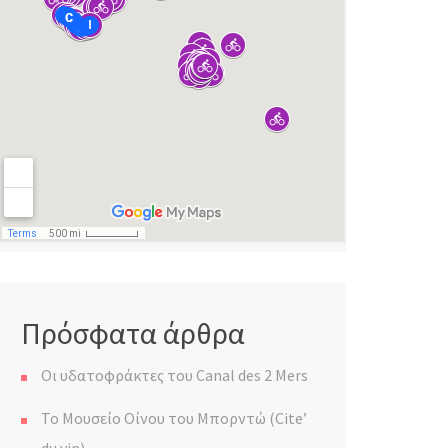
Πρόσφατα άρθρα
Οι υδατοφράκτες του Canal des 2 Mers
Το Μουσείο Οίνου του Μπορντώ (Cite’