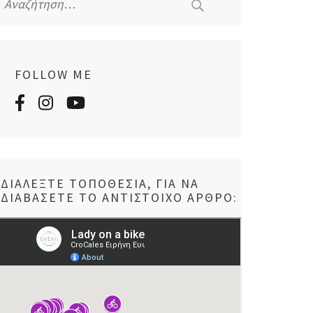
για:
FOLLOW ME
ΔΙΑΛΈΞΤΕ ΤΟΠΟΘΕΣΊΑ, ΓΙΑ ΝΑ
ΔΙΑΒΆΣΕΤΕ ΤΟ ΑΝΤΊΣΤΟΙΧΟ ΆΡΘΡΟ: