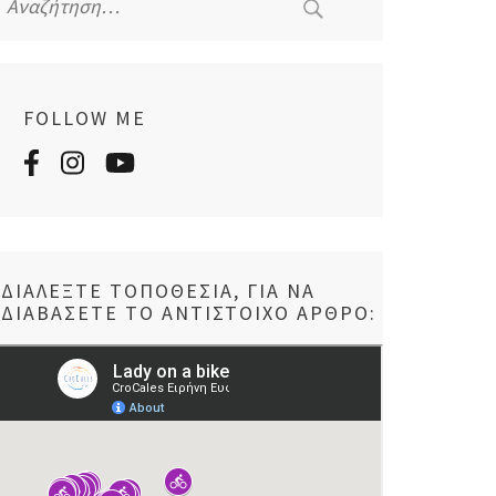
για:
FOLLOW ME
ΔΙΑΛΈΞΤΕ ΤΟΠΟΘΕΣΊΑ, ΓΙΑ ΝΑ
ΔΙΑΒΆΣΕΤΕ ΤΟ ΑΝΤΊΣΤΟΙΧΟ ΆΡΘΡΟ: