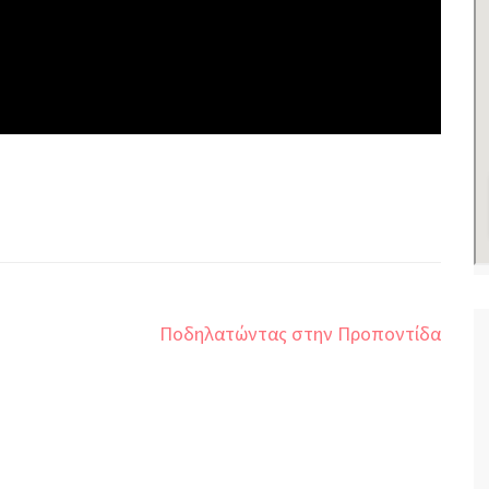
Ποδηλατώντας στην Προποντίδα