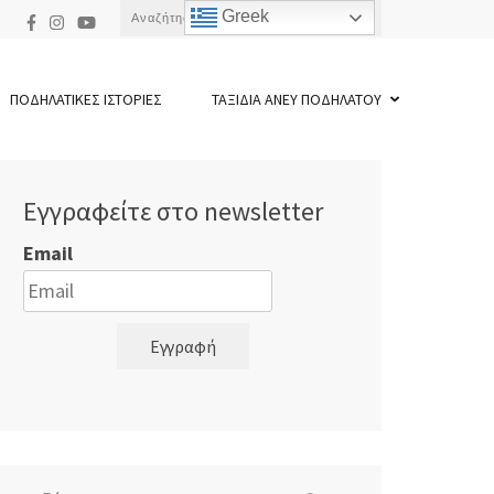
Αναζήτηση
Greek
για:
ΠΟΔΗΛΑΤΙΚΕΣ ΙΣΤΟΡΙΕΣ
ΤΑΞΙΔΙΑ ΑΝΕΥ ΠΟΔΗΛΑΤΟΥ
Εγγραφείτε στο newsletter
Email
Εγγραφή
Αναζήτηση