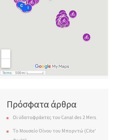
Πρόσφατα άρθρα
Οι υδατοφράκτες του Canal des 2 Mers
Το Μουσείο Οίνου του Μπορντώ (Cite’