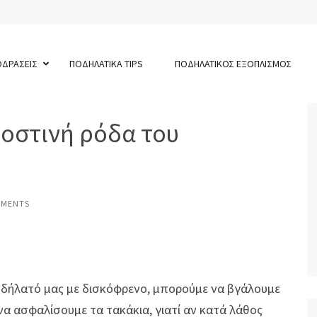
ΟΔΡΑΣΕΙΣ
ΠΟΔΗΛΑΤΙΚΑ TIPS
ΠΟΔΗΛΑΤΙΚΟΣ ΕΞΟΠΛΙΣΜΟΣ
οστινή ρόδα του
MMENTS
δήλατό μας με δισκόφρενο, μπορούμε να βγάλουμε
να ασφαλίσουμε τα τακάκια, γιατί αν κατά λάθος