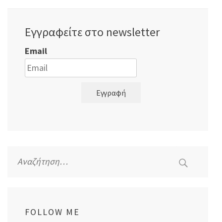
Εγγραφείτε στο newsletter
Email
Εγγραφή
Αναζήτηση
για:
FOLLOW ME