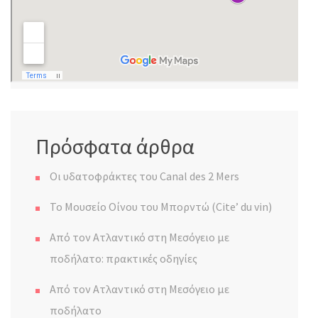
Πρόσφατα άρθρα
Οι υδατοφράκτες του Canal des 2 Mers
Το Μουσείο Οίνου του Μπορντώ (Cite’ du vin)
Από τον Ατλαντικό στη Μεσόγειο με
ποδήλατο: πρακτικές οδηγίες
Από τον Ατλαντικό στη Μεσόγειο με
ποδήλατο