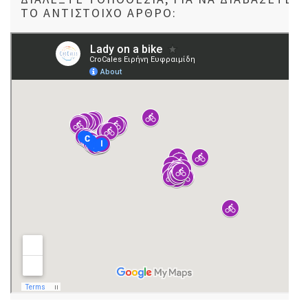
ΤΟ ΑΝΤΊΣΤΟΙΧΟ ΆΡΘΡΟ: