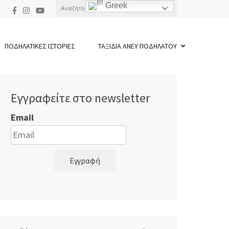
Αναζήτηση
Greek
για:
ΠΟΔΗΛΑΤΙΚΕΣ ΙΣΤΟΡΙΕΣ
ΤΑΞΙΔΙΑ ΑΝΕΥ ΠΟΔΗΛΑΤΟΥ
Εγγραφείτε στο newsletter
Email
Εγγραφή
Αναζήτηση