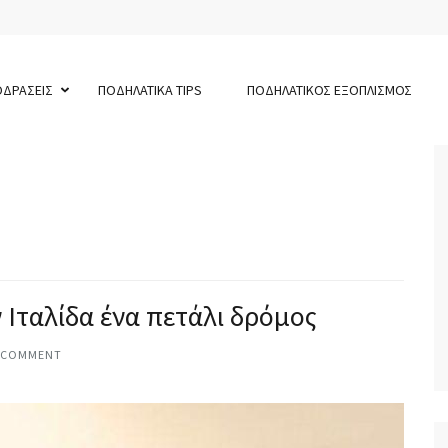
ΟΔΡΑΣΕΙΣ
ΠΟΔΗΛΑΤΙΚΑ TIPS
ΠΟΔΗΛΑΤΙΚΟΣ ΕΞΟΠΛΙΣΜΟΣ
 Ιταλίδα ένα πετάλι δρόμος
 COMMENT