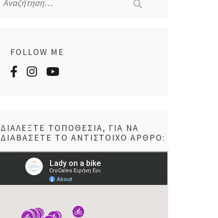
για:
FOLLOW ME
ΔΙΑΛΈΞΤΕ ΤΟΠΟΘΕΣΊΑ, ΓΙΑ ΝΑ
ΔΙΑΒΆΣΕΤΕ ΤΟ ΑΝΤΊΣΤΟΙΧΟ ΆΡΘΡΟ: