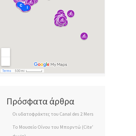
Πρόσφατα άρθρα
Οι υδατοφράκτες του Canal des 2 Mers
Το Μουσείο Οίνου του Μπορντώ (Cite’