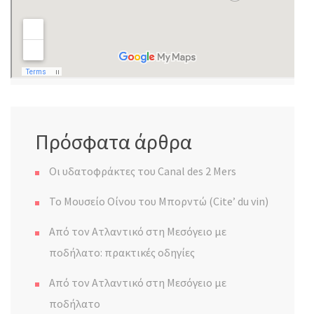
Πρόσφατα άρθρα
Οι υδατοφράκτες του Canal des 2 Mers
Το Μουσείο Οίνου του Μπορντώ (Cite’ du vin)
Από τον Ατλαντικό στη Μεσόγειο με
ποδήλατο: πρακτικές οδηγίες
Από τον Ατλαντικό στη Μεσόγειο με
ποδήλατο