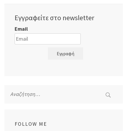
Εγγραφείτε στο newsletter
Email
Εγγραφή
Αναζήτηση
για:
FOLLOW ME