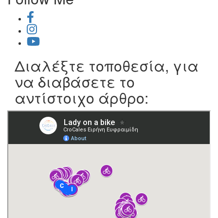
Διαλέξτε τοποθεσία, για
να διαβάσετε το
αντίστοιχο άρθρο: