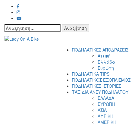
Αναζήτηση
για:
Lady On A Bike
ΠΟΔΗΛΑΤΙΚΕΣ ΑΠΟΔΡΑΣΕΙΣ
Αττική
Ελλάδα
Ευρώπη
ΠΟΔΗΛΑΤΙΚΑ TIPS
ΠΟΔΗΛΑΤΙΚΟΣ ΕΞΟΠΛΙΣΜΟΣ
ΠΟΔΗΛΑΤΙΚΕΣ ΙΣΤΟΡΙΕΣ
ΤΑΞΙΔΙΑ ΑΝΕΥ ΠΟΔΗΛΑΤΟΥ
ΕΛΛΑΔΑ
ΕΥΡΩΠΗ
ΑΣΙΑ
ΑΦΡΙΚΗ
ΑΜΕΡΙΚΗ