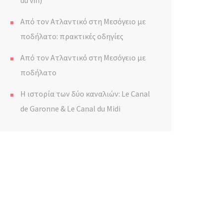
du vin)
Από τον Ατλαντικό στη Μεσόγειο με
ποδήλατο: πρακτικές οδηγίες
Από τον Ατλαντικό στη Μεσόγειο με
ποδήλατο
Η ιστορία των δύο καναλιών: Le Canal
de Garonne & Le Canal du Midi