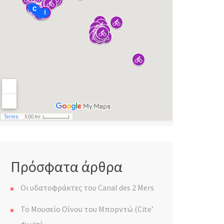
Πρόσφατα άρθρα
Οι υδατοφράκτες του Canal des 2 Mers
Το Μουσείο Οίνου του Μπορντώ (Cite’