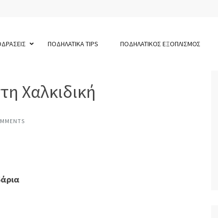
ΟΔΡΑΣΕΙΣ
ΠΟΔΗΛΑΤΙΚΑ TIPS
ΠΟΔΗΛΑΤΙΚΟΣ ΕΞΟΠΛΙΣΜΟΣ
τη Χαλκιδική
OMMENTS
δάρια