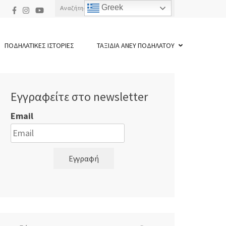
Αναζήτηση
Greek
για:
ΠΟΔΗΛΑΤΙΚΕΣ ΙΣΤΟΡΙΕΣ
ΤΑΞΙΔΙΑ ΑΝΕΥ ΠΟΔΗΛΑΤΟΥ
Εγγραφείτε στο newsletter
Email
Εγγραφή
Αναζήτηση