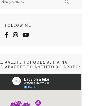
για:
FOLLOW ME
ΔΙΑΛΈΞΤΕ ΤΟΠΟΘΕΣΊΑ, ΓΙΑ ΝΑ
ΔΙΑΒΆΣΕΤΕ ΤΟ ΑΝΤΊΣΤΟΙΧΟ ΆΡΘΡΟ: