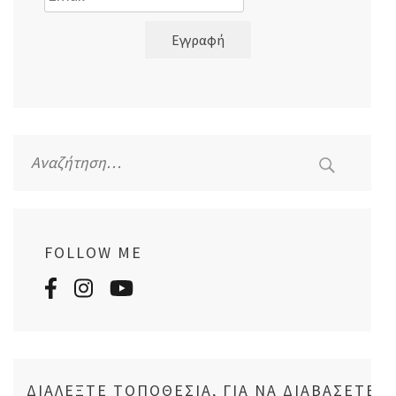
Εγγραφή
Αναζήτηση
για:
FOLLOW ME
ΔΙΑΛΈΞΤΕ ΤΟΠΟΘΕΣΊΑ, ΓΙΑ ΝΑ ΔΙΑΒΆΣΕΤΕ