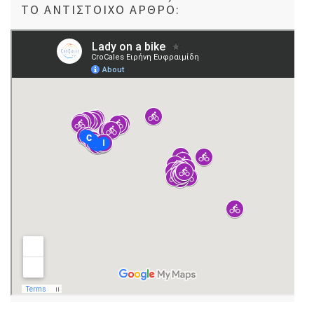
ΤΟ ΑΝΤΊΣΤΟΙΧΟ ΆΡΘΡΟ: