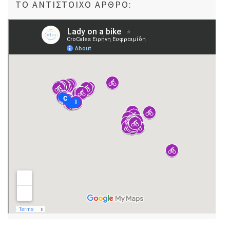
ΤΟ ΑΝΤΊΣΤΟΙΧΟ ΆΡΘΡΟ: