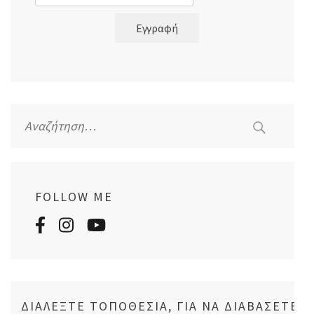
Εγγραφή
Αναζήτηση
για:
FOLLOW ME
ΔΙΑΛΈΞΤΕ ΤΟΠΟΘΕΣΊΑ, ΓΙΑ ΝΑ ΔΙΑΒΆΣΕΤΕ